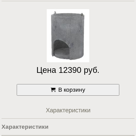
Цена 12390 руб.
В корзину
Характеристики
Характеристики