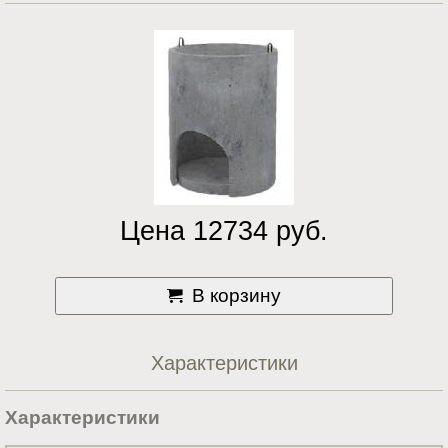
Цена 12734 руб.
В корзину
Характеристики
Характеристики