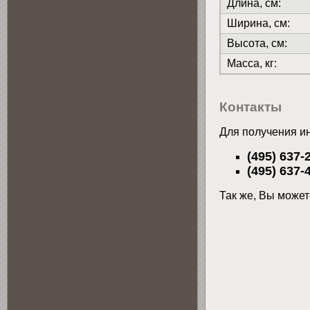
Длина, см:
Ширина, см:
Высота, см:
Масса, кг:
Контакты
Для получения и
(495) 637-
(495) 637-
Так же, Вы може