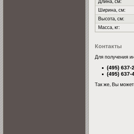
Длина, см:
Ширина, см:
Высота, см:
Масса, кг:
Контакты
Для получения и
(495) 637-
(495) 637-
Так же, Вы може